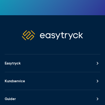
Easytryck
Kundservice
Guider