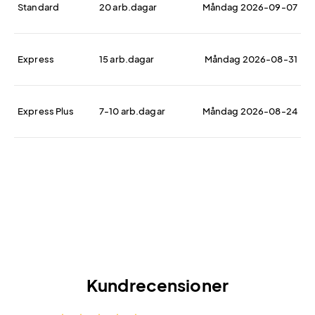
Standard
20 arb.dagar
Måndag 2026-09-07
Express
15 arb.dagar
Måndag 2026-08-31
Express Plus
7-10 arb.dagar
Måndag 2026-08-24
Kundrecensioner