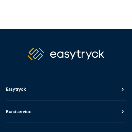
Easytryck
Kundservice