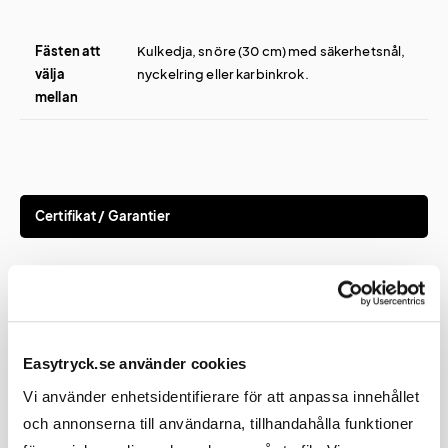
Fästen att
Kulkedja, snöre (30 cm) med säkerhetsnål,
välja
nyckelring eller karbinkrok.
mellan
Certifikat / Garantier
Certifikat
EN13356
Easytryck.se använder cookies
Vi använder enhetsidentifierare för att anpassa innehållet
och annonserna till användarna, tillhandahålla funktioner