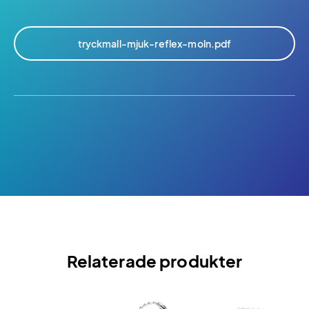
tryckmall-mjuk-reflex-moln.pdf
Relaterade produkter