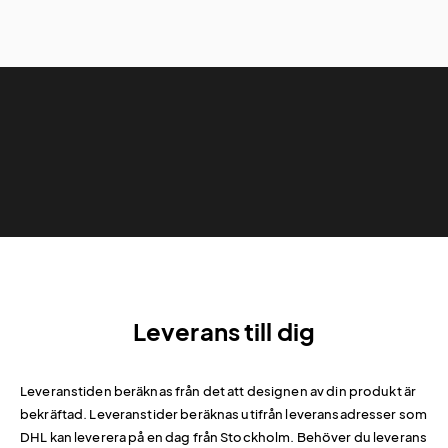
Leverans till dig
Leveranstiden beräknas från det att designen av din produkt är
bekräftad. Leveranstider beräknas utifrån leveransadresser som
DHL kan leverera på en dag från Stockholm. Behöver du leverans