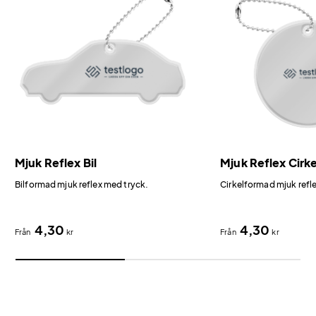
Mjuk Reflex Bil
Mjuk Reflex Cirke
Bilformad mjuk reflex med tryck.
Cirkelformad mjuk refl
4,30
4,30
Från
kr
Från
kr