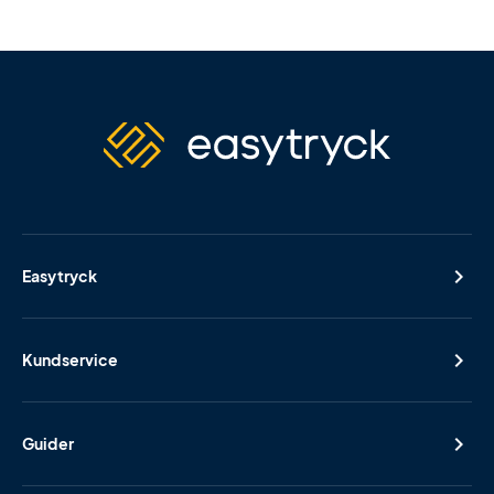
Easytryck
Kundservice
Guider