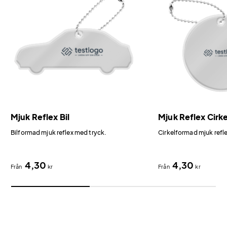
Mjuk Reflex Bil
Mjuk Reflex Cirke
Bilformad mjuk reflex med tryck.
Cirkelformad mjuk refl
4,30
4,30
Från
kr
Från
kr