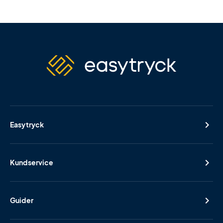
Easytryck
Kundservice
Guider