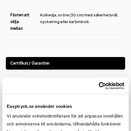
Fästen att
Kulkedja, snöre (30 cm) med säkerhetsnål,
välja
nyckelring eller karbinkrok.
mellan
Certifikat / Garantier
Certifikat
EN13356
Easytryck.se använder cookies
Vi använder enhetsidentifierare för att anpassa innehållet
och annonserna till användarna, tillhandahålla funktioner