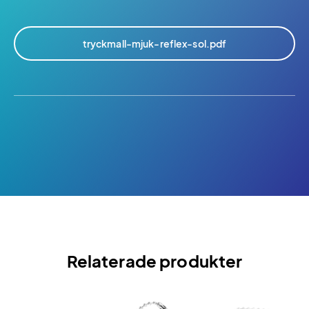
tryckmall-mjuk-reflex-sol.pdf
Relaterade produkter