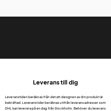
Leverans till dig
Leveranstiden beräknas från det att designen av din produkt är
bekräftad. Leveranstider beräknas utifrån leveransadresser som
DHL kan leverera på en dag från Stockholm. Behöver du leverans