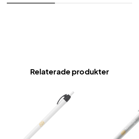
Relaterade produkter