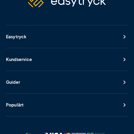
Easytryck
Kundservice
Guider
Populärt