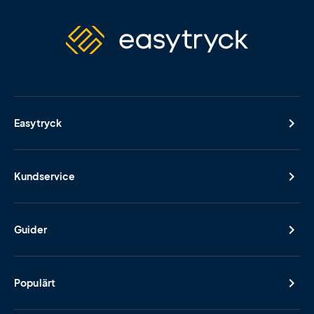
Easytryck
Kundservice
Guider
Populärt