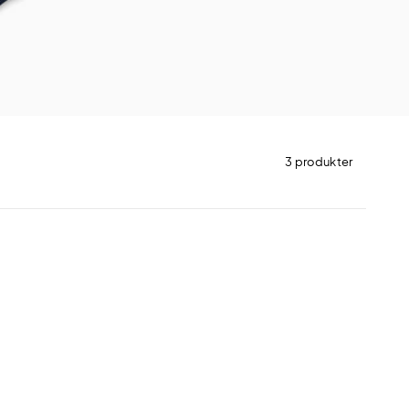
3 produkter