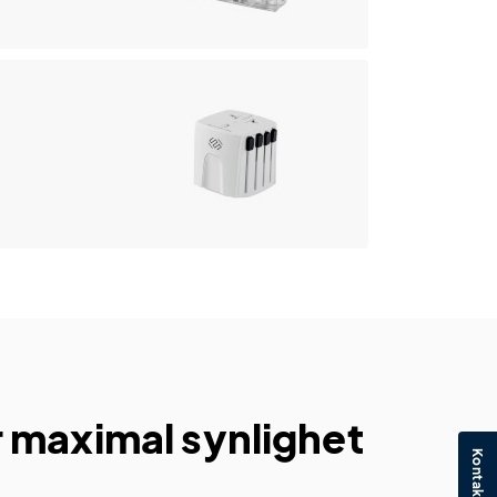
 maximal synlighet