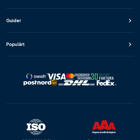
Guider
Populärt