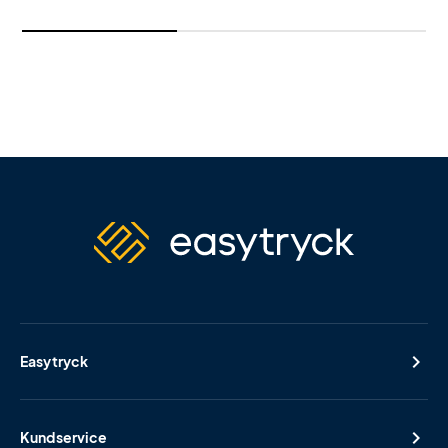
Easytryck
Kundservice