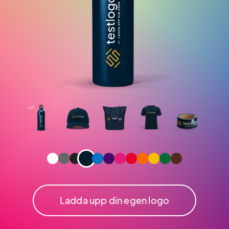
Ladda upp din egen logo