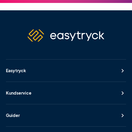
Easytryck
Kundservice
Guider