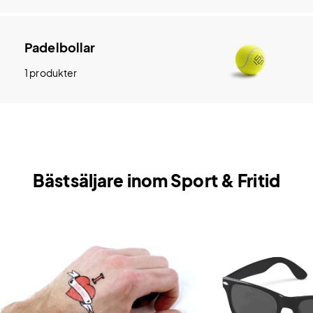
Padelbollar
1 produkter
Bästsäljare inom Sport & Fritid