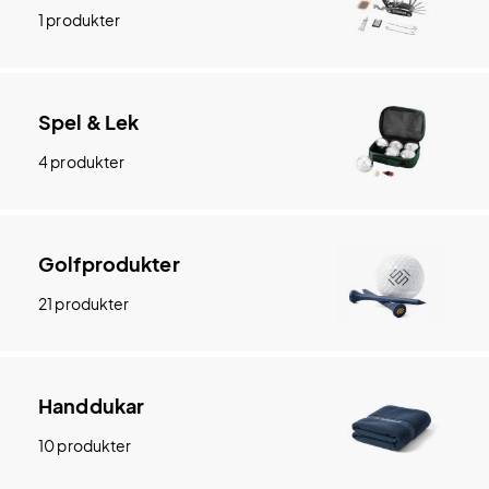
1 produkter
Spel & Lek
4 produkter
Golfprodukter
21 produkter
Handdukar
10 produkter