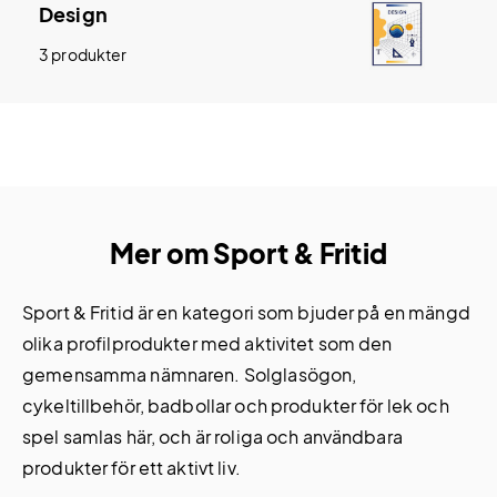
Design
3 produkter
Mer om Sport & Fritid
Sport & Fritid är en kategori som bjuder på en mängd
olika profilprodukter med aktivitet som den
gemensamma nämnaren. Solglasögon,
cykeltillbehör, badbollar och produkter för lek och
spel samlas här, och är roliga och användbara
produkter för ett aktivt liv.