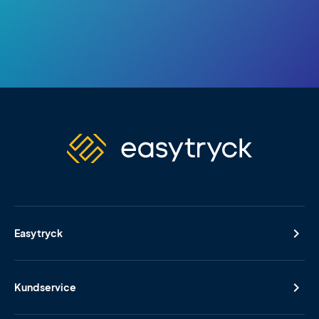
Easytryck
Kundservice