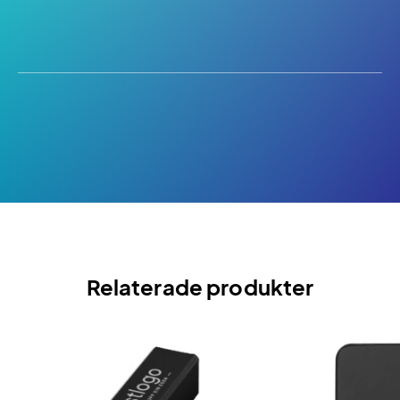
Relaterade produkter