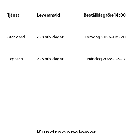
Tjänst
Leveranstid
Beställidag före 14:00
Standard
6-8 arb.dagar
Torsdag 2026-08-20
Express
3-5 arb.dagar
Måndag 2026-08-17
Kundrecensioner