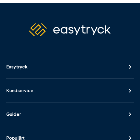
Easytryck
Kundservice
Guider
Populärt