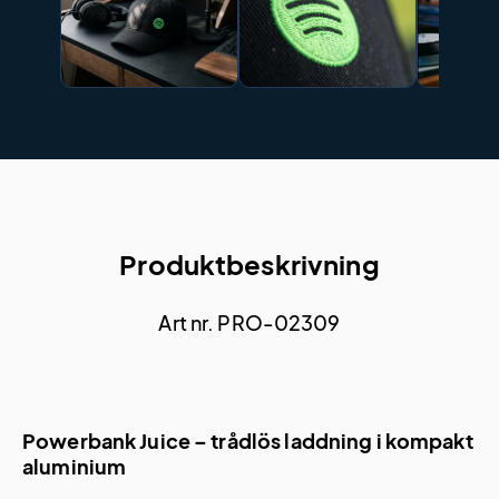
Produktbeskrivning
Art nr. PRO-02309
Powerbank Juice – trådlös laddning i kompakt
aluminium