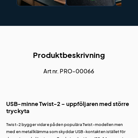
Produktbeskrivning
Art nr. PRO-00066
USB-minne Twist-2 – uppföljaren med större
tryckyta
Twist-2 bygger vidare på den populära Twist-modellen men
med en metallklämma som skyddar USB-kontakten istället för