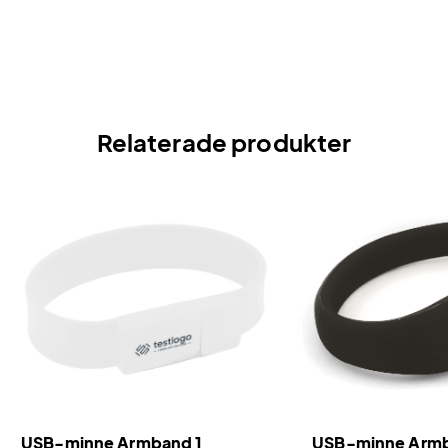
Relaterade produkter
USB-minne Armband 1
USB-minne Arm