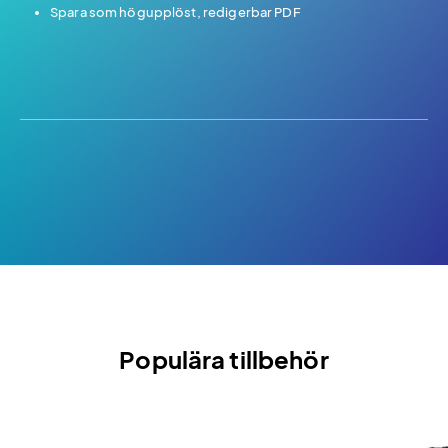
Spara som högupplöst, redigerbar PDF
Populära tillbehör