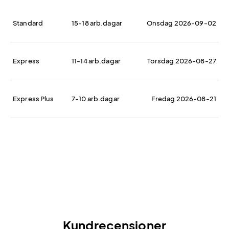
Standard
15-18 arb.dagar
Onsdag 2026-09-02
Express
11-14 arb.dagar
Torsdag 2026-08-27
Express Plus
7-10 arb.dagar
Fredag 2026-08-21
Kundrecensioner