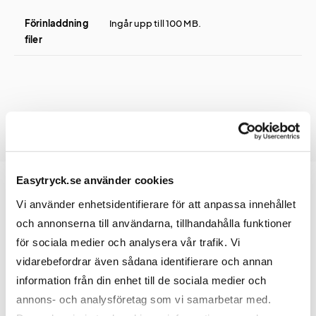
Förinladdning
Ingår upp till 100 MB.
filer
Easytryck.se använder cookies
Vi använder enhetsidentifierare för att anpassa innehållet
och annonserna till användarna, tillhandahålla funktioner
Prislista
för sociala medier och analysera vår trafik. Vi
vidarebefordrar även sådana identifierare och annan
information från din enhet till de sociala medier och
Antal
50
100
200
annons- och analysföretag som vi samarbetar med.