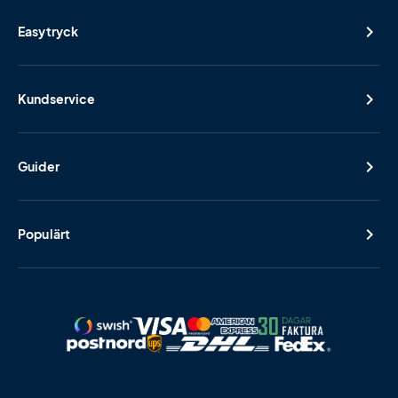
Easytryck
Kundservice
Guider
Populärt