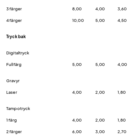
3 färger
8,00
4,00
3,60
4 färger
10,00
5,00
4,50
Tryck bak
Digitaltryck
Fullfärg
5,00
5,00
4,00
Gravyr
Laser
4,00
2,00
1,80
Tampotryck
1 färg
4,00
2,00
1,80
2 färger
6,00
3,00
2,70