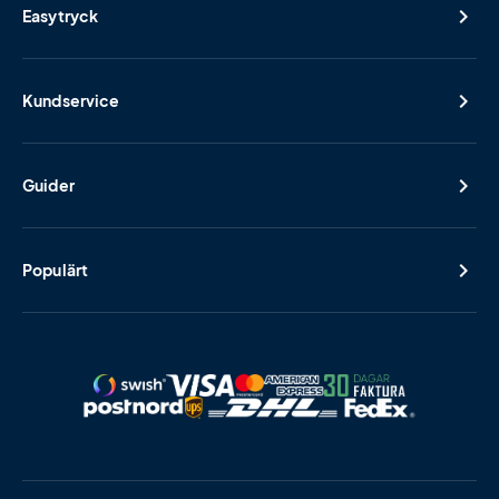
Easytryck
Kundservice
Guider
Populärt