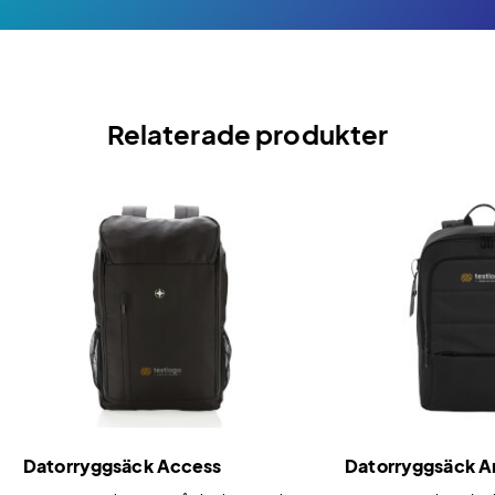
Relaterade produkter
Datorryggsäck Access
Datorryggsäck 