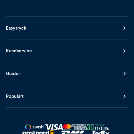
Easytryck
Kundservice
Guider
Populärt