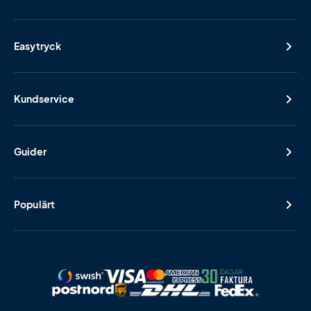
Easytryck
Kundservice
Guider
Populärt