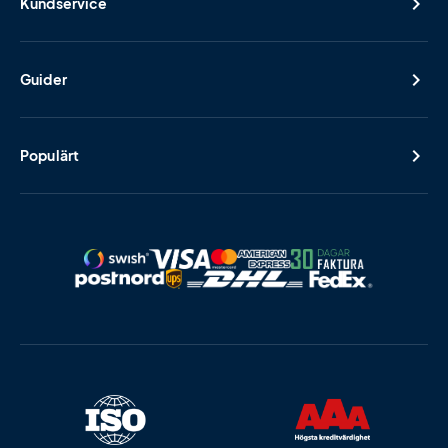
Kundservice
Guider
Populärt