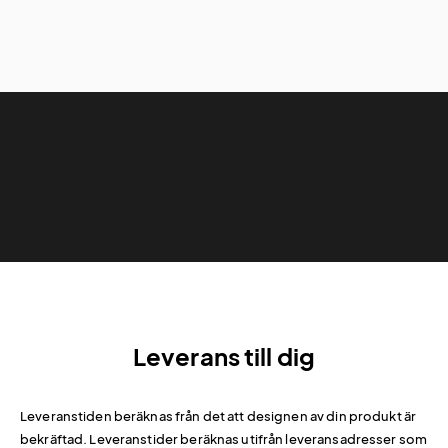
Leverans till dig
Leveranstiden beräknas från det att designen av din produkt är
bekräftad. Leveranstider beräknas utifrån leveransadresser som