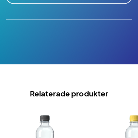
Relaterade produkter