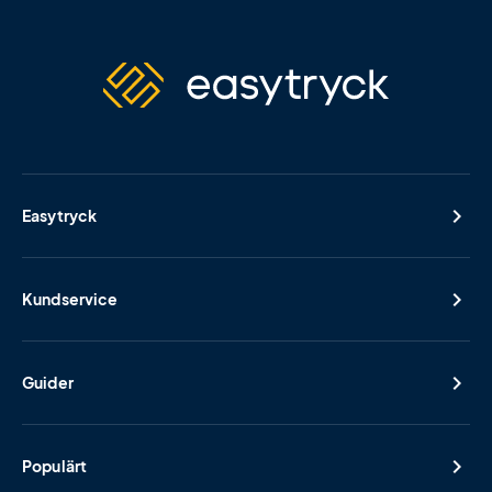
Easytryck
Kundservice
Guider
Populärt