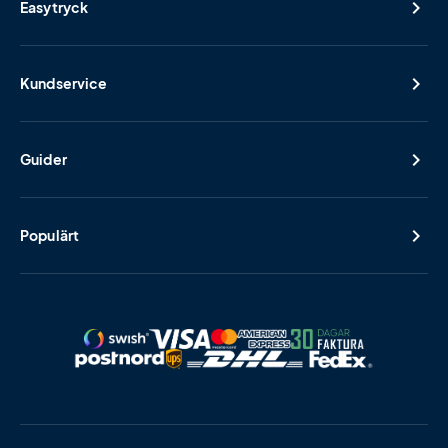
Easytryck
Kundservice
Guider
Populärt