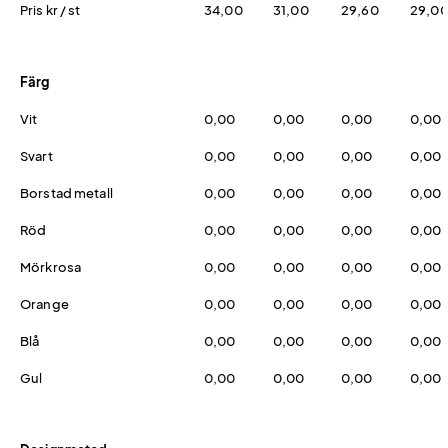
Pris kr / st
34,00
31,00
29,60
29,0
Färg
Vit
0,00
0,00
0,00
0,00
Svart
0,00
0,00
0,00
0,00
Borstad metall
0,00
0,00
0,00
0,00
Röd
0,00
0,00
0,00
0,00
Mörkrosa
0,00
0,00
0,00
0,00
Orange
0,00
0,00
0,00
0,00
Blå
0,00
0,00
0,00
0,00
Gul
0,00
0,00
0,00
0,00