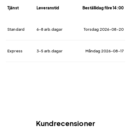
Tjänst
Leveranstid
Beställidag före 14:00
Standard
6-8 arb.dagar
Torsdag 2026-08-20
Express
3-5 arb.dagar
Måndag 2026-08-17
Kundrecensioner