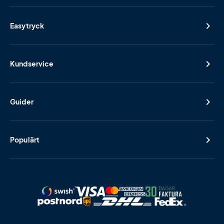
Easytryck
Kundservice
Guider
Populärt