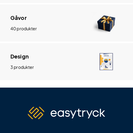
Gåvor
40 produkter
Design
3 produkter