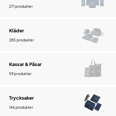
271 produkter
Kläder
285 produkter
Kassar & Påsar
59 produkter
Trycksaker
146 produkter