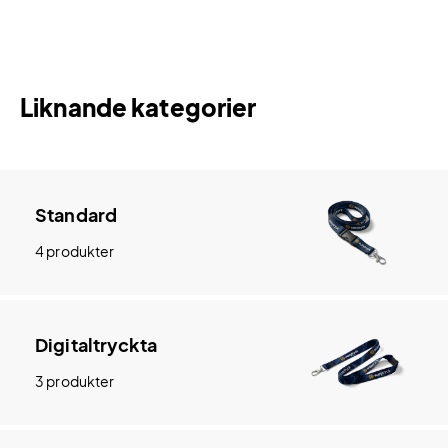
Liknande kategorier
Standard
4 produkter
Digitaltryckta
3 produkter