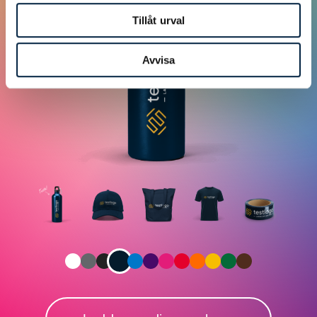
Tillåt urval
Avvisa